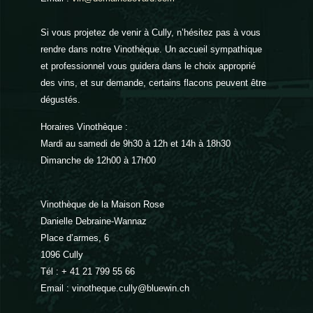
Si vous projetez de venir à Cully, n’hésitez pas à vous
rendre dans notre Vinothèque. Un accueil sympathique
et professionnel vous guidera dans le choix approprié
des vins, et sur demande, certains flacons peuvent être
dégustés.
Horaires Vinothèque :
Mardi au samedi de 9h30 à 12h et 14h à 18h30
Dimanche de 12h00 à 17h00
Vinothèque de la Maison Rose
Danielle Debraine-Wannaz
Place d’armes, 6
1096 Cully
Tél : + 41 21 799 55 66
Email : vinotheque.cully@bluewin.ch